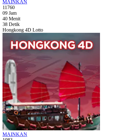
MAINKAN
11760
09
Jam
40
Menit
36
Detik
Hongkong 4D Lotto
MAINKAN
1083