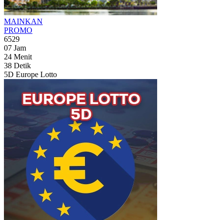
MAINKAN
PROMO
6529
07
Jam
24
Menit
36
Detik
5D Europe Lotto