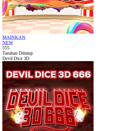
MAINKAN
NEW
555
Taruhan Ditutup
Devil Dice 3D