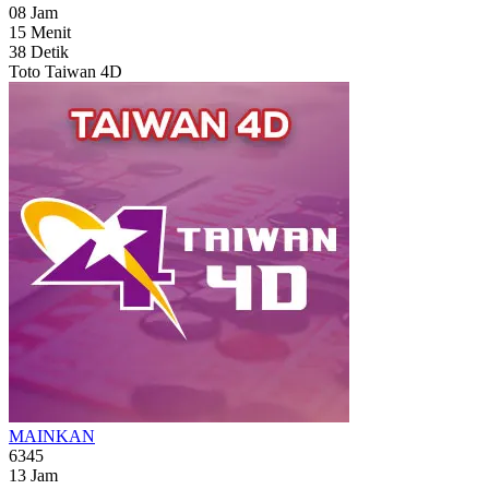
08
Jam
15
Menit
36
Detik
Toto Taiwan 4D
MAINKAN
6345
13
Jam