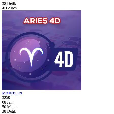
36
Detik
4D Aries
MAINKAN
3259
08
Jam
50
Menit
36
Detik