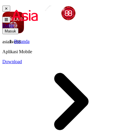
✕
Daftar
Masuk
Beranda
asialive88
Aplikasi Mobile
Download