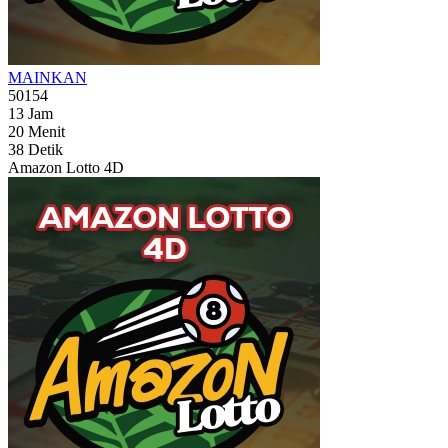
MAINKAN
50154
13
Jam
20
Menit
36
Detik
Amazon Lotto 4D