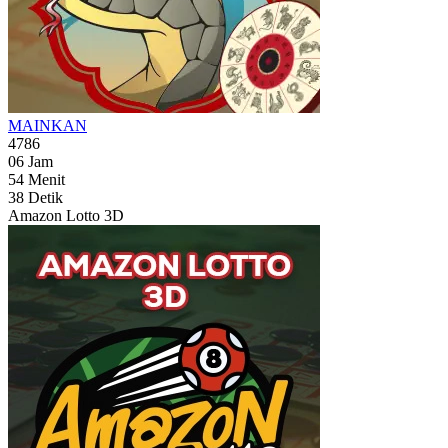
MAINKAN
4786
06
Jam
54
Menit
36
Detik
Amazon Lotto 3D