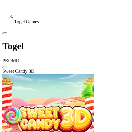
Togel Games
Togel
PROMO
Sweet Candy 3D