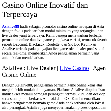
Casino Online Inovatif dan
Terpercaya
Asialive88
hadir sebagai promotor casino online terdepan di Asia
dengan fokus pada taruhan modal minimum yang terjangkau dan
live dealer yang terpercaya. Kami bangga menawarkan berbagai
permainan online dan live game yang kaya variasi, termasuk favorit
seperti Baccarat, Blackjack, Roulette, dan Sic Bo. Keunikan
Asialive terletak pada penyajian live game oleh dealer profesional
secara real-time, memberikan Anda pengalaman bermain yang
autentik dan mendebarkan.
Asialive : Live Dealer |
Live Casino
| Agen
Casino Online
Dengan Asialive88, pengalaman bermain game online kelas atas
menjadi lebih mudah dan nyaman. Platform Asialive dioptimalkan
untuk akses melalui berbagai perangkat, termasuk PC dan desktop
serta smartphone berbasis Android dan iOS. Kami memastikan
bahwa pengalaman bermain game Anda tidak terbatas oleh lokasi
atau perangkat. Asialive juga menyederhanakan proses deposit dan