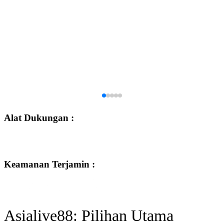
Alat Dukungan :
Keamanan Terjamin :
Asialive88: Pilihan Utama