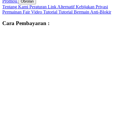
Promosi
Obrolan
Tentang Kami
Peraturan
Link Alternatif
Kebijakan Privasi
Permainan Fair
Video Tutorial
Tutorial Bermain
Anti-Blokir
Cara Pembayaran :