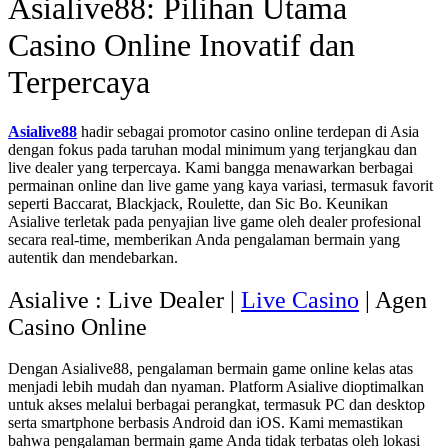
Asialive88: Pilihan Utama
Casino Online Inovatif dan
Terpercaya
Asialive88
hadir sebagai promotor casino online terdepan di Asia
dengan fokus pada taruhan modal minimum yang terjangkau dan
live dealer yang terpercaya. Kami bangga menawarkan berbagai
permainan online dan live game yang kaya variasi, termasuk favorit
seperti Baccarat, Blackjack, Roulette, dan Sic Bo. Keunikan
Asialive terletak pada penyajian live game oleh dealer profesional
secara real-time, memberikan Anda pengalaman bermain yang
autentik dan mendebarkan.
Asialive : Live Dealer |
Live Casino
| Agen
Casino Online
Dengan Asialive88, pengalaman bermain game online kelas atas
menjadi lebih mudah dan nyaman. Platform Asialive dioptimalkan
untuk akses melalui berbagai perangkat, termasuk PC dan desktop
serta smartphone berbasis Android dan iOS. Kami memastikan
bahwa pengalaman bermain game Anda tidak terbatas oleh lokasi