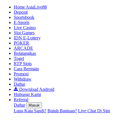
Home AsiaLive88
Deposit
Sportsbook
E-Sports
Live Casino
Slot Games
IDN E-Lottery
POKER
ARCADE
Bolatangkas
Togel
RTP Slots
Cara Bermain
Promosi
Withdraw
Daftar
Download Android
Hubungi Kami
Referral
Daftar
Masuk
Lupa Kata Sandi?
Butuh Bantuan?
Live Chat Di Sini