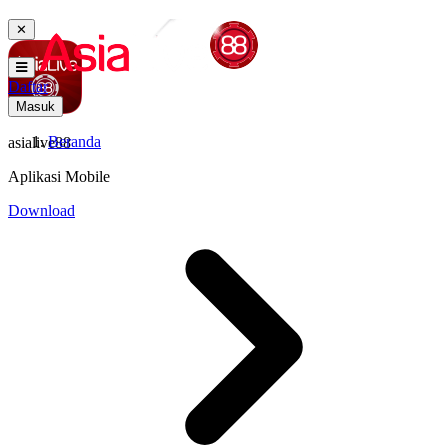
✕
Daftar
Masuk
Beranda
asialive88
Aplikasi Mobile
Download