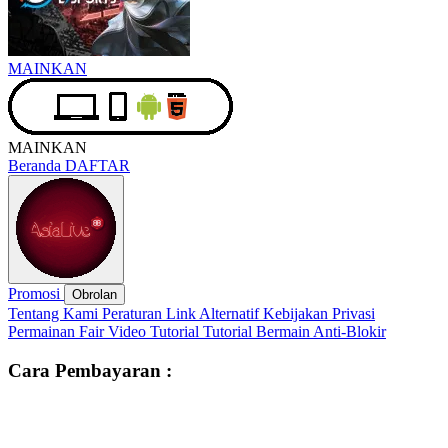
MAINKAN
MAINKAN
Beranda
DAFTAR
Promosi
Obrolan
Tentang Kami
Peraturan
Link Alternatif
Kebijakan Privasi
Permainan Fair
Video Tutorial
Tutorial Bermain
Anti-Blokir
Cara Pembayaran :