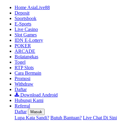
Home AsiaLive88
Deposit
Sportsbook
E-Sports
Live Casino
Slot Games
IDN E-Lottery
POKER
ARCADE
Bolatangkas
Togel
RTP Slots
Cara Bermain
Promosi
Withdraw
Daftar
Download Android
Hubungi Kami
Referral
Daftar
Masuk
Lupa Kata Sandi?
Butuh Bantuan?
Live Chat Di Sini