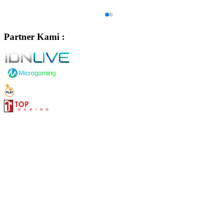
Partner Kami :