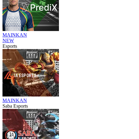
MAINKAN
NEW
Esports
MAINKAN
Saba Esports