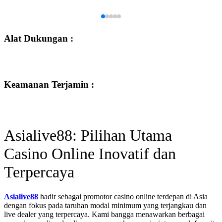
Alat Dukungan :
Keamanan Terjamin :
Asialive88: Pilihan Utama
Casino Online Inovatif dan
Terpercaya
Asialive88
hadir sebagai promotor casino online terdepan di Asia
dengan fokus pada taruhan modal minimum yang terjangkau dan
live dealer yang terpercaya. Kami bangga menawarkan berbagai