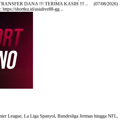
NSFER DANA !!! TERIMA KASIH !!! ..
(07/08/2026)
 : https://shortku.id/asialive88-gg ..
Premier League, La Liga Spanyol, Bundesliga Jerman hingga NFL,