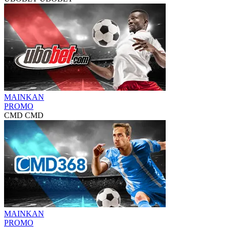
MAINKAN
PROMO
CMD
CMD
MAINKAN
PROMO