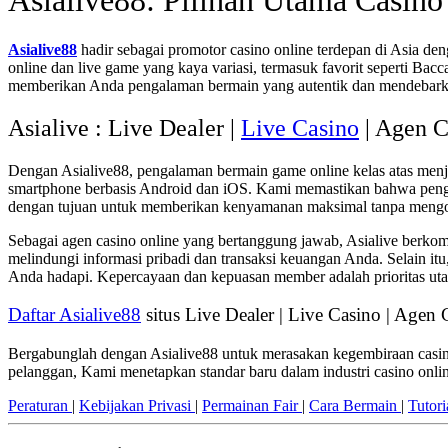
Asialive88: Pilihan Utama Casino
Asialive88
hadir sebagai promotor casino online terdepan di Asia 
online dan live game yang kaya variasi, termasuk favorit seperti Bacca
memberikan Anda pengalaman bermain yang autentik dan mendebark
Asialive : Live Dealer |
Live Casino
| Agen C
Dengan Asialive88, pengalaman bermain game online kelas atas menja
smartphone berbasis Android dan iOS. Kami memastikan bahwa pengal
dengan tujuan untuk memberikan kenyamanan maksimal tanpa meng
Sebagai agen casino online yang bertanggung jawab, Asialive berk
melindungi informasi pribadi dan transaksi keuangan Anda. Selain 
Anda hadapi. Kepercayaan dan kepuasan member adalah prioritas utam
Daftar Asialive88
situs Live Dealer | Live Casino | Agen
Bergabunglah dengan Asialive88 untuk merasakan kegembiraan casino
pelanggan, Kami menetapkan standar baru dalam industri casino onl
Peraturan
|
Kebijakan Privasi
|
Permainan Fair
|
Cara Bermain
|
Tutori