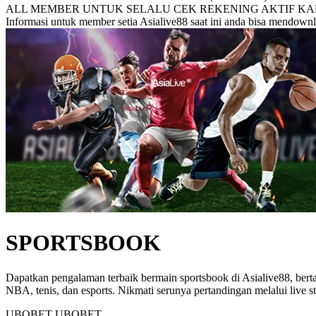
ALL MEMBER UNTUK SELALU CEK REKENING AKTIF KAM
Informasi untuk member setia Asialive88 saat ini anda bisa mendownl
SPORTSBOOK
Dapatkan pengalaman terbaik bermain sportsbook di Asialive88, berta
NBA, tenis, dan esports. Nikmati serunya pertandingan melalui live 
UBOBET
UBOBET