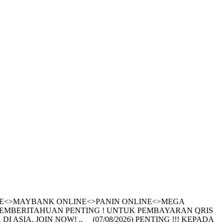
INE<>MAYBANK ONLINE<>PANIN ONLINE<>MEGA
EMBERITAHUAN PENTING ! UNTUK PEMBAYARAN QRIS
DI ASIA. JOIN NOW! ..
(07/08/2026)
PENTING !!! KEPADA