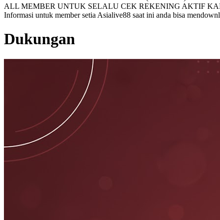
ALL MEMBER UNTUK SELALU CEK REKENING AKTIF KAM
Informasi untuk member setia Asialive88 saat ini anda bisa mendownl
Dukungan