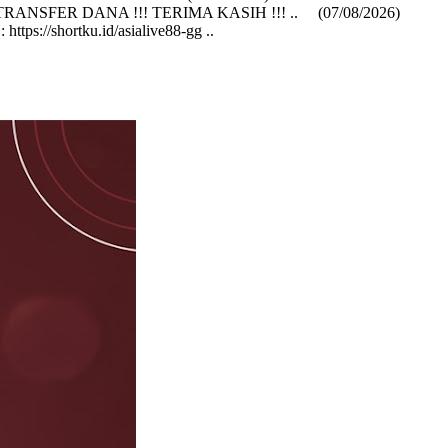
NSFER DANA !!! TERIMA KASIH !!! ..
(07/08/2026)
 : https://shortku.id/asialive88-gg ..