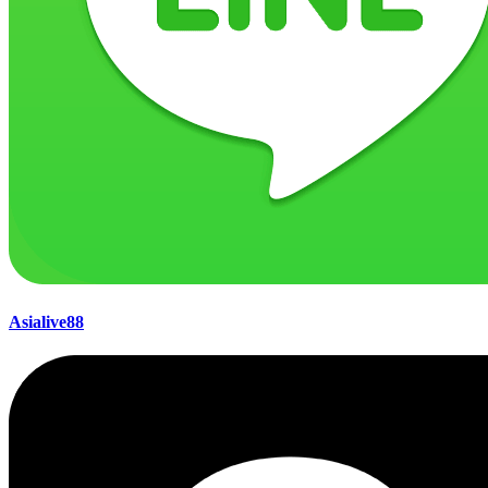
Asialive88