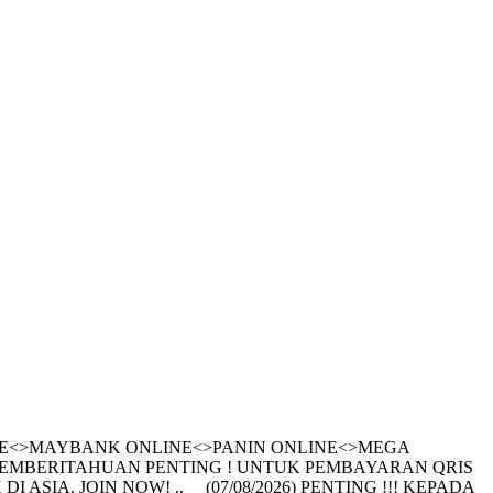
INE<>MAYBANK ONLINE<>PANIN ONLINE<>MEGA
EMBERITAHUAN PENTING ! UNTUK PEMBAYARAN QRIS
DI ASIA. JOIN NOW! ..
(07/08/2026)
PENTING !!! KEPADA