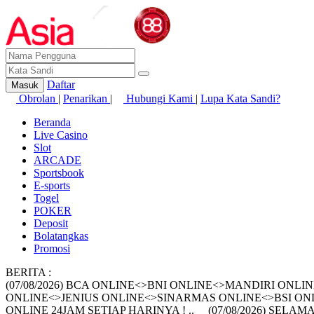
Daftar
Masuk
Obrolan
|
Penarikan
|
Hubungi Kami
|
Lupa Kata Sandi?
Beranda
Live Casino
Slot
ARCADE
Sportsbook
E-sports
Togel
POKER
Deposit
Bolatangkas
Promosi
BERITA :
(07/08/2026)
BCA ONLINE<>BNI ONLINE<>MANDIRI ONLI
ONLINE<>JENIUS ONLINE<>SINARMAS ONLINE<>BSI O
ONLINE 24JAM SETIAP HARINYA ! ..
(07/08/2026)
SELAMAT