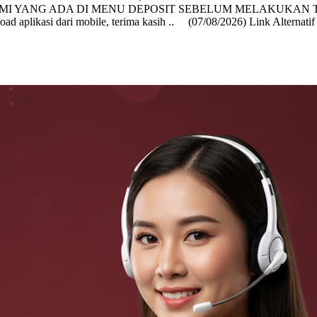
I YANG ADA DI MENU DEPOSIT SEBELUM MELAKUKAN TRA
oad aplikasi dari mobile, terima kasih ..
(07/08/2026)
Link Alternatif