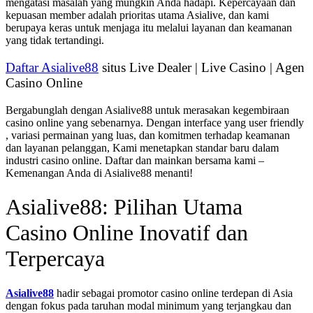
mengatasi masalah yang mungkin Anda hadapi. Kepercayaan dan
kepuasan member adalah prioritas utama Asialive, dan kami
berupaya keras untuk menjaga itu melalui layanan dan keamanan
yang tidak tertandingi.
Daftar Asialive88
situs Live Dealer | Live Casino | Agen
Casino Online
Bergabunglah dengan Asialive88 untuk merasakan kegembiraan
casino online yang sebenarnya. Dengan interface yang user friendly
, variasi permainan yang luas, dan komitmen terhadap keamanan
dan layanan pelanggan, Kami menetapkan standar baru dalam
industri casino online. Daftar dan mainkan bersama kami –
Kemenangan Anda di Asialive88 menanti!
Asialive88: Pilihan Utama
Casino Online Inovatif dan
Terpercaya
Asialive88
hadir sebagai promotor casino online terdepan di Asia
dengan fokus pada taruhan modal minimum yang terjangkau dan