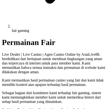
fair gaming
Permainan Fair
Live Dealer | Live Casino | Agen Casino Online by AsiaLive88.
berdedikasi dan bertujuan untuk membuat lingkungan yang aman
dan terpercaya di internet untuk para member kami. Kami
memastikan bahwa semua transaksi dan permainan di website kami
dilakukan dengan aman.
Kami memastikan hasil permainan casino yang fair dan kami tidak
memiliki kontrol atas apapun terhadap hasil permainan.
Sebagai bagian dari komitmen kami terhadap fair gaming, sistem
kami memungkinkan member kami untuk memeriksa histori dari
setiap hasil permainan yang dimainkan.