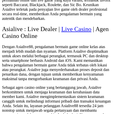
permainan online dan live game yang kaya variasi, termasuk favorit
seperti Baccarat, Blackjack, Roulette, dan Sic Bo. Keunikan
Asialive terletak pada penyajian live game oleh dealer profesional
secara real-time, memberikan Anda pengalaman bermain yang
autentik dan mendebarkan.
Asialive : Live Dealer |
Live Casino
| Agen
Casino Online
Dengan Asialive88, pengalaman bermain game online kelas atas
menjadi lebih mudah dan nyaman. Platform Asialive dioptimalkan
untuk akses melalui berbagai perangkat, termasuk PC dan desktop
serta smartphone berbasis Android dan iOS. Kami memastikan
bahwa pengalaman bermain game Anda tidak terbatas oleh lokasi
atau perangkat. Asialive juga menyederhanakan proses deposit dan
penarikan dana, dengan tujuan untuk memberikan kenyamanan
maksimal tanpa mengorbankan keamanan dan privasi Anda.
Sebagai agen casino online yang bertanggung jawab, Asialive
berkomitmen untuk menjaga keamanan dan kerahasiaan data
member kami. Asialive mengimplementasikan sistem keamanan
canggih untuk melindungi informasi pribadi dan transaksi keuangan
Anda. Selain itu, layanan pelanggan Asialive88 tersedia 24 jam
nonstop untuk menjawab segala pertanyaan dan membantu