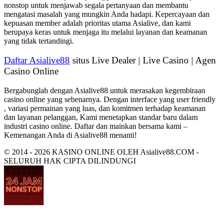
nonstop untuk menjawab segala pertanyaan dan membantu
mengatasi masalah yang mungkin Anda hadapi. Kepercayaan dan
kepuasan member adalah prioritas utama Asialive, dan kami
berupaya keras untuk menjaga itu melalui layanan dan keamanan
yang tidak tertandingi.
Daftar Asialive88
situs Live Dealer | Live Casino | Agen
Casino Online
Bergabunglah dengan Asialive88 untuk merasakan kegembiraan
casino online yang sebenarnya. Dengan interface yang user friendly
, variasi permainan yang luas, dan komitmen terhadap keamanan
dan layanan pelanggan, Kami menetapkan standar baru dalam
industri casino online. Daftar dan mainkan bersama kami –
Kemenangan Anda di Asialive88 menanti!
© 2014 - 2026 KASINO ONLINE OLEH Asialive88.COM -
SELURUH HAK CIPTA DILINDUNGI