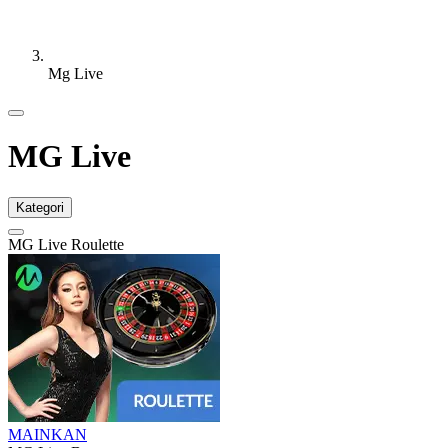
Mg Live
MG Live
Kategori
MG Live Roulette
MAINKAN