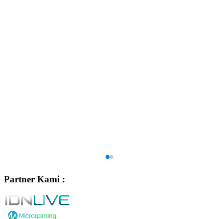
Partner Kami :