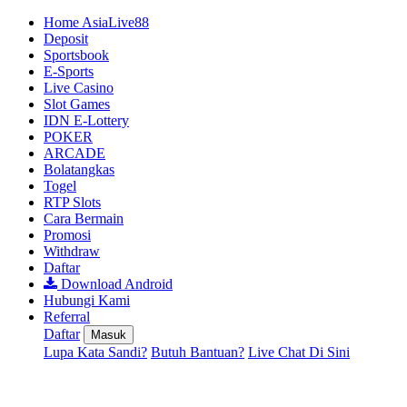
Home AsiaLive88
Deposit
Sportsbook
E-Sports
Live Casino
Slot Games
IDN E-Lottery
POKER
ARCADE
Bolatangkas
Togel
RTP Slots
Cara Bermain
Promosi
Withdraw
Daftar
Download Android
Hubungi Kami
Referral
Daftar
Masuk
Lupa Kata Sandi?
Butuh Bantuan?
Live Chat Di Sini