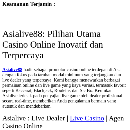
Keamanan Terjamin :
Asialive88: Pilihan Utama
Casino Online Inovatif dan
Terpercaya
Asialive88
hadir sebagai promotor casino online terdepan di Asia
dengan fokus pada taruhan modal minimum yang terjangkau dan
live dealer yang terpercaya. Kami bangga menawarkan berbagai
permainan online dan live game yang kaya variasi, termasuk favorit
seperti Baccarat, Blackjack, Roulette, dan Sic Bo. Keunikan
Asialive terletak pada penyajian live game oleh dealer profesional
secara real-time, memberikan Anda pengalaman bermain yang
autentik dan mendebarkan.
Asialive : Live Dealer |
Live Casino
| Agen
Casino Online