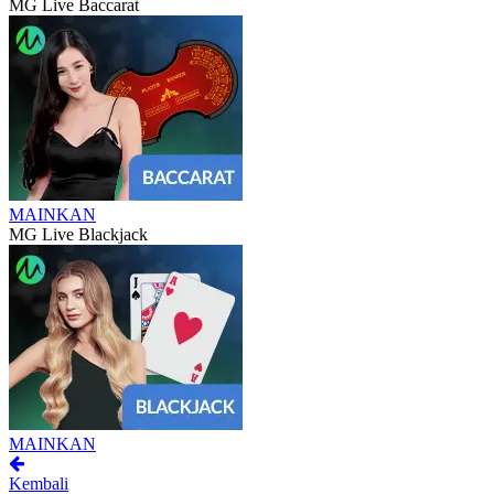
MG Live Baccarat
MAINKAN
MG Live Blackjack
MAINKAN
Kembali